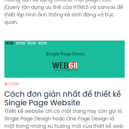
jQuery tận dụng ưu thế của HTML5 và canvas để
thiết lập hình ảnh thống kê sinh động và trực
quan.
CODE
Cách đơn giản nhất để thiết kế
Single Page Website
Thiết kế website chỉ có một trang hay còn gọi là
Single Page Design hoặc One Page Design là
một trong những xu hướng mới của thiết kế web