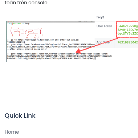
toàn trên console
Quick Link
Home