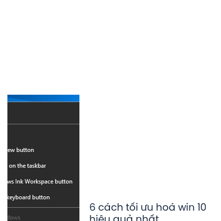
6 cách tối ưu hoá win 10
hiệu quả nhất