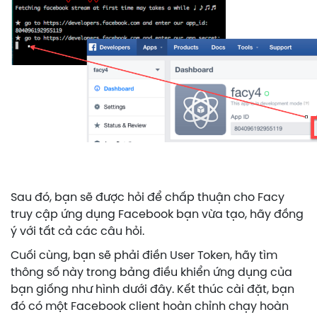
Sau đó, bạn sẽ được hỏi để chấp thuận cho Facy
truy cập ứng dụng Facebook bạn vừa tạo, hãy đồng
ý với tất cả các câu hỏi.
Cuối cùng, bạn sẽ phải điền User Token, hãy tìm
thông số này trong bảng điều khiển ứng dụng của
bạn giống như hình dưới đây. Kết thúc cài đặt, bạn
đó có một Facebook client hoàn chỉnh chạy hoàn