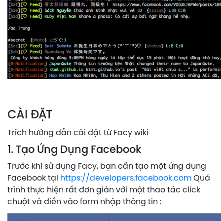
CÀI ĐẶT
Trích hướng dẫn cài đặt từ Facy wiki
1. Tạo Ứng Dụng Facebook
Trước khi sử dụng Facy, bạn cần tạo một ứng dụng
Facebook tại
https://developers.facebook.com
Quá
trình thực hiện rất đơn giản với một thao tác click
chuột và điền vào form nhập thông tin :