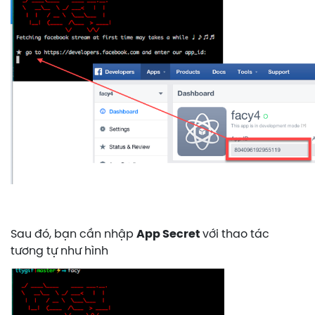
Sau đó, bạn cần nhập
App Secret
với thao tác
tương tự như hình