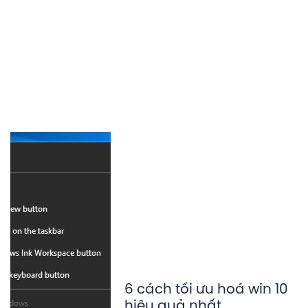
6 cách tối ưu hoá win 10
hiệu quả nhất