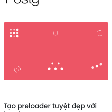
Tạo preloader tuyệt đẹp với