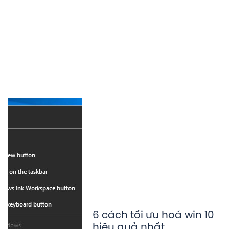
6 cách tối ưu hoá win 10
hiệu quả nhất