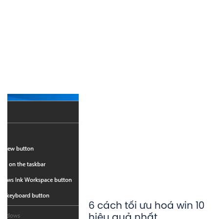
6 cách tối ưu hoá win 10
hiệu quả nhất